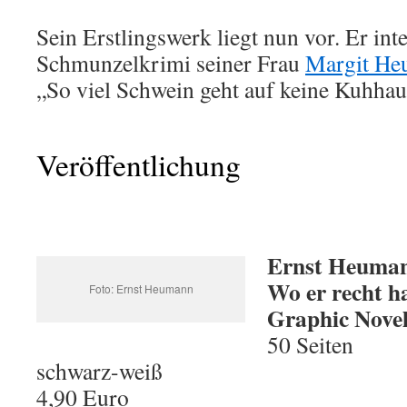
Sein Erstlingswerk liegt nun vor. Er inte
Schmunzelkrimi seiner Frau
Margit H
„So viel Schwein geht auf keine Kuhhau
Veröffentlichung
Ernst Heuma
Wo er recht ha
Foto: Ernst Heumann
Graphic Nove
50 Seiten
schwarz-weiß
4,90 Euro