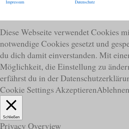
Impressum
Datenschutz
Diese Webseite verwendet Cookies mi
notwendige Cookies gesetzt und gespei
du dich damit einverstanden. Mit eine
Möglichkeit, die Einstellung zu ände
erfährst du in der Datenschutzerkläru
Cookie Settings
Akzeptieren
Ablehne
Schließen
Privacy Overview