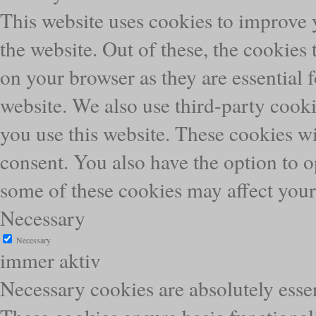
This website uses cookies to improve
the website. Out of these, the cookies 
on your browser as they are essential f
website. We also use third-party cook
you use this website. These cookies wi
consent. You also have the option to o
some of these cookies may affect you
Necessary
Necessary
immer aktiv
Necessary cookies are absolutely essen