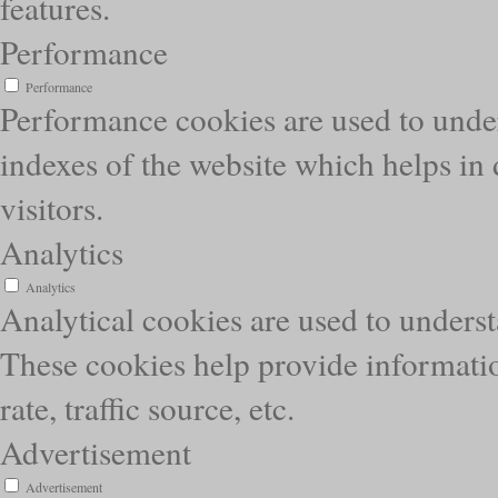
features.
Performance
Performance
Performance cookies are used to unde
indexes of the website which helps in 
visitors.
Analytics
Analytics
Analytical cookies are used to underst
These cookies help provide informatio
rate, traffic source, etc.
Advertisement
Advertisement