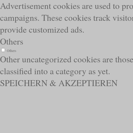
Advertisement cookies are used to pro
campaigns. These cookies track visitor
provide customized ads.
Others
Others
Other uncategorized cookies are those
classified into a category as yet.
SPEICHERN & AKZEPTIEREN