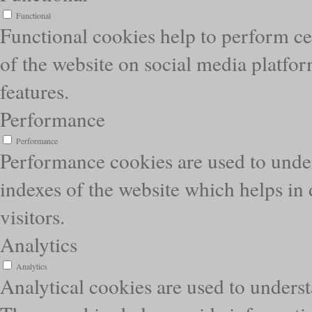
Functional
Functional cookies help to perform cer
of the website on social media platfor
features.
Performance
Performance
Performance cookies are used to unde
indexes of the website which helps in 
visitors.
Analytics
Analytics
Analytical cookies are used to underst