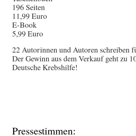
196 Seiten
11,99 Euro
E-Book
5,99 Euro
22 Autorinnen und Autoren schreiben f
Der Gewinn aus dem Verkauf geht zu 10
Deutsche Krebshilfe!
Pressestimmen: