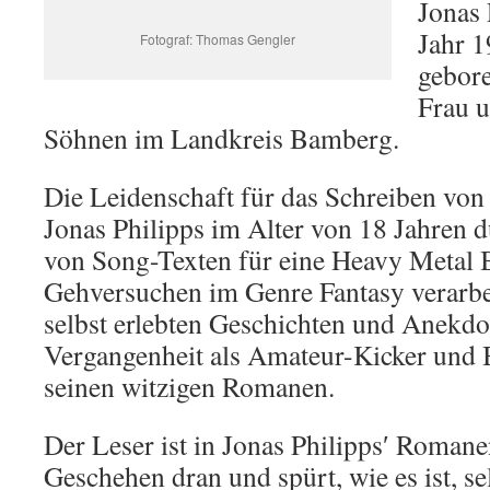
Jonas 
Jahr 
Fotograf: Thomas Gengler
gebore
Frau u
Söhnen im Landkreis Bamberg.
Die Leidenschaft für das Schreiben von
Jonas Philipps im Alter von 18 Jahren 
von Song-Texten für eine Heavy Metal 
Gehversuchen im Genre Fantasy verarbei
selbst erlebten Geschichten und Anekdo
Vergangenheit als Amateur-Kicker und 
seinen witzigen Romanen.
Der Leser ist in Jonas Philipps′ Roman
Geschehen dran und spürt, wie es ist, se