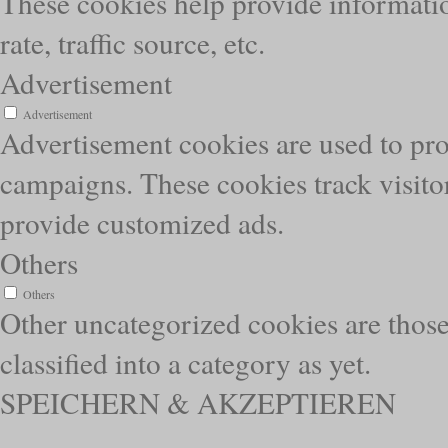
These cookies help provide informatio
rate, traffic source, etc.
Advertisement
Advertisement
Advertisement cookies are used to pro
campaigns. These cookies track visitor
provide customized ads.
Others
Others
Other uncategorized cookies are those
classified into a category as yet.
SPEICHERN & AKZEPTIEREN