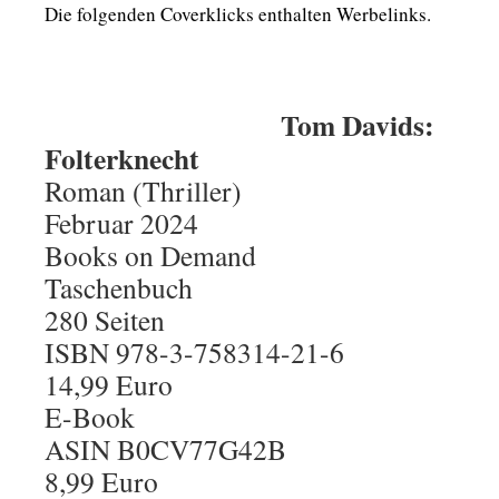
Die folgenden Coverklicks enthalten Werbelinks.
Tom Davids:
Folterknecht
Roman (Thriller)
Februar 2024
Books on Demand
Taschenbuch
280 Seiten
ISBN 978-3-758314-21-6
14,99 Euro
E-Book
ASIN B0CV77G42B
8,99 Euro