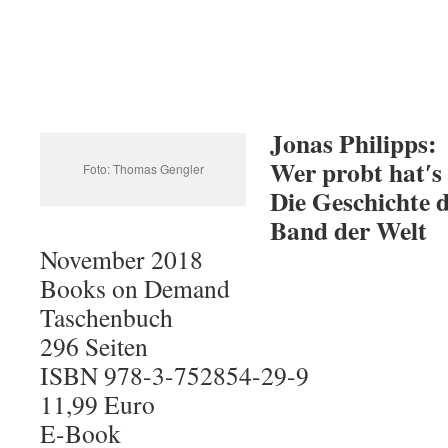
Jonas Philipps:
Wer probt hat′s
Foto: Thomas Gengler
Die Geschichte d
Band der Welt
November 2018
Books on Demand
Taschenbuch
296 Seiten
ISBN 978-3-752854-29-9
11,99 Euro
E-Book