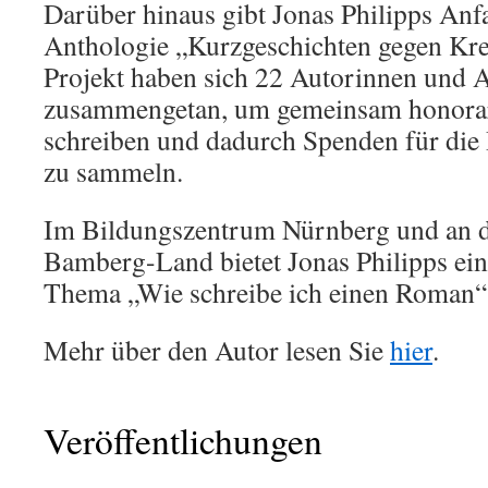
Darüber hinaus gibt Jonas Philipps Anf
Anthologie „Kurzgeschichten gegen Kre
Projekt haben sich 22 Autorinnen und 
zusammengetan, um gemeinsam honorar
schreiben und dadurch Spenden für die
zu sammeln.
Im Bildungszentrum Nürnberg und an d
Bamberg-Land bietet Jonas Philipps ein
Thema „Wie schreibe ich einen Roman“
Mehr über den Autor lesen Sie
hier
.
Veröffentlichungen