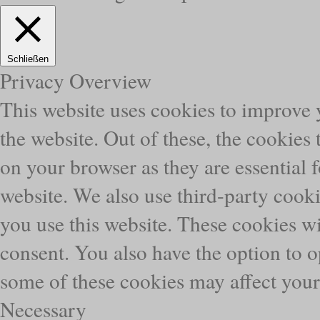
Schließen
Privacy Overview
This website uses cookies to improve
the website. Out of these, the cookies 
on your browser as they are essential f
website. We also use third-party cook
you use this website. These cookies wi
consent. You also have the option to o
some of these cookies may affect you
Necessary