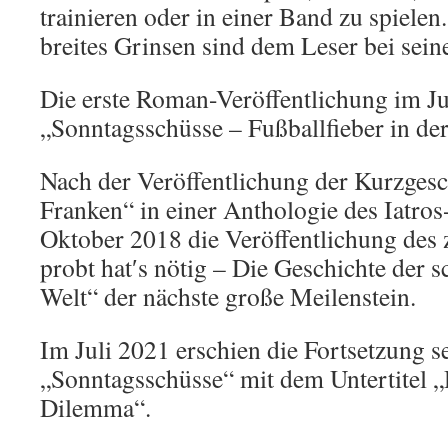
trainieren oder in einer Band zu spiele
breites Grinsen sind dem Leser bei sein
Die erste Roman-Veröffentlichung im Jul
„Sonntagsschüsse – Fußballfieber in der
Nach der Veröffentlichung der Kurzgesc
Franken“ in einer Anthologie des Iatros
Oktober 2018 die Veröffentlichung des
probt hat′s nötig – Die Geschichte der 
Welt“ der nächste große Meilenstein.
Im Juli 2021 erschien die Fortsetzung 
„Sonntagsschüsse“ mit dem Untertitel „
Dilemma“.