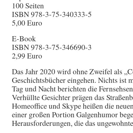
100 Seiten
ISBN 978-3-75-340333-5
5,00 Euro
E-Book
ISBN 978-3-75-346690-3
2,99 Euro
Das Jahr 2020 wird ohne Zweifel als „C
Geschichtsbücher eingehen. Nichts ist m
Tag und Nacht berichten die Fernsehse
Verhüllte Gesichter prägen das Straßenb
Homeoffice und Skype heißen die neue
einer großen Portion Galgenhumor bege
Herausforderungen, die das ungewohnte
…