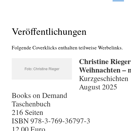
Veröffentlichungen
Folgende Coverklicks enthalten teilweise Werbelinks.
Christine Rieger
Weihnachten – m
Foto: Christine Rieger
Kurzgeschichten
August 2025
Books on Demand
Taschenbuch
216 Seiten
ISBN 978-3-769-36797-3
12,00 Euro