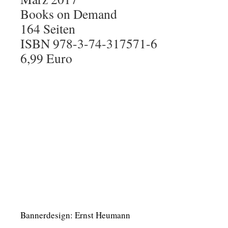
Books on Demand
164 Seiten
ISBN 978-3-74-317571-6
6,99 Euro
Bannerdesign: Ernst Heumann