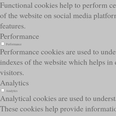
Functional cookies help to perform cer
of the website on social media platfor
features.
Performance
Performance
Performance cookies are used to unde
indexes of the website which helps in 
visitors.
Analytics
Analytics
Analytical cookies are used to underst
These cookies help provide informatio