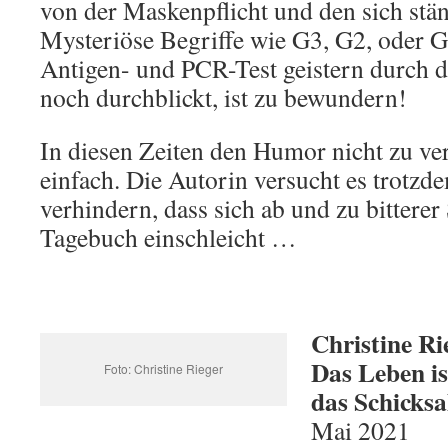
von der Maskenpflicht und den sich stä
Mysteriöse Begriffe wie G3, G2, oder G
Antigen- und PCR-Test geistern durch 
noch durchblickt, ist zu bewundern!
In diesen Zeiten den Humor nicht zu verl
einfach. Die Autorin versucht es trotzd
verhindern, dass sich ab und zu bitterer
Tagebuch einschleicht …
Christine Ri
Das Leben is
Foto: Christine Rieger
das Schicksa
Mai 2021