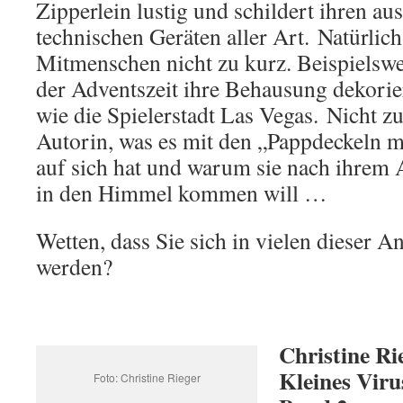
Zipperlein lustig und schildert ihren a
technischen Geräten aller Art. Natürli
Mitmenschen nicht zu kurz. Beispielswei
der Adventszeit ihre Behausung dekorie
wie die Spielerstadt Las Vegas. Nicht zul
Autorin, was es mit den „Pappdeckeln 
auf sich hat und warum sie nach ihrem 
in den Himmel kommen will …
Wetten, dass Sie sich in vielen dieser 
werden?
Christine Ri
Kleines Viru
Foto: Christine Rieger