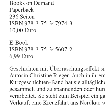
Books on Demand
Paperback
236 Seiten
ISBN 978-3-75-347974-3
10,00 Euro
E-Book
ISBN 978-3-75-345607-2
6,99 Euro
Geschichten mit Überraschungseffekt sin
Autorin Christine Rieger. Auch in ihrem
Kurzgeschichten-Band hat sie alltäglic
gesammelt und zu spannenden oder hu
verarbeitet. So steht zum Beispiel ein 
Verkauf; eine Kreuzfahrt ans Nordkap