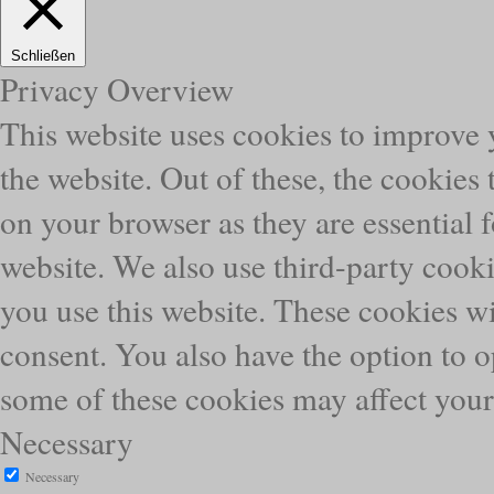
Schließen
Privacy Overview
This website uses cookies to improve
the website. Out of these, the cookies 
on your browser as they are essential f
website. We also use third-party cook
you use this website. These cookies wi
consent. You also have the option to o
some of these cookies may affect you
Necessary
Necessary