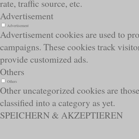
rate, traffic source, etc.
Advertisement
Advertisement
Advertisement cookies are used to pro
campaigns. These cookies track visitor
provide customized ads.
Others
Others
Other uncategorized cookies are those
classified into a category as yet.
SPEICHERN & AKZEPTIEREN