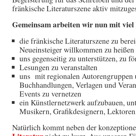
fränkische Literaturszene aktiv mitzuges
Gemeinsam arbeiten wir nun mit viel 
die fränkische Literaturszene zu bere
Neueinsteiger willkommen zu heißen
uns gegenseitig zu unterstützen, zu f
Lesungen zu veranstalten
uns mit regionalen Autorengruppen 
Buchhandlungen, Verlagen und Veranst
Events zu vernetzen
ein Künstlernetzwerk aufzubauen, un
Musikern, Grafikdesignern, Lektoren
Natürlich kommt neben der konzeptionel