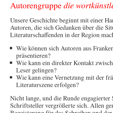
die wortkünstl
Autorengruppe
Unsere Geschichte beginnt mit einer H
Autoren, die sich Gedanken über die Sit
Literaturschaffenden in der Region mac
Wie können sich Autoren aus Franke
präsentieren?
Wie kann ein direkter Kontakt zwisch
Leser gelingen?
Wie kann eine Vernetzung mit der fr
Literaturszene erfolgen?
Nicht lange, und die Runde engagierter 
Schriftsteller vergrößerte sich. Allen g
Begeisterung für das Schreiben und der