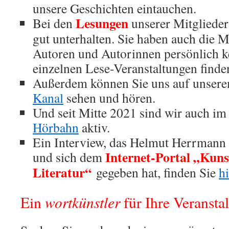
unsere Geschichten eintauchen.
Lesungen
Bei den
unserer Mitglieder
gut unterhalten. Sie haben auch die M
Autoren und Autorinnen persönlich 
einzelnen Lese-Veranstaltungen finde
Außerdem können Sie uns auf unser
Kanal
sehen und hören.
Und seit Mitte 2021 sind wir auch i
Hörbahn
aktiv.
Ein Interview, das Helmut Herrmann 
Internet-Portal „Kuns
und sich dem
Literatur“
gegeben hat, finden Sie
hi
wortkünstler
Ein
für Ihre Veransta