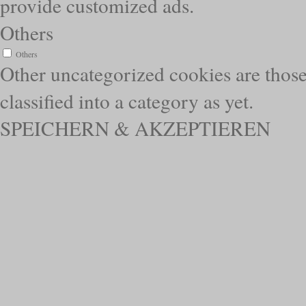
provide customized ads.
Others
Others
Other uncategorized cookies are those
classified into a category as yet.
SPEICHERN & AKZEPTIEREN