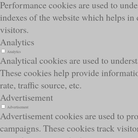
Performance cookies are used to unde
indexes of the website which helps in 
visitors.
Analytics
Analytics
Analytical cookies are used to underst
These cookies help provide informatio
rate, traffic source, etc.
Advertisement
Advertisement
Advertisement cookies are used to pro
campaigns. These cookies track visitor