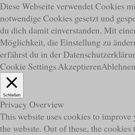
Diese Webseite verwendet Cookies mi
notwendige Cookies gesetzt und gespei
du dich damit einverstanden. Mit eine
Möglichkeit, die Einstellung zu ände
erfährst du in der Datenschutzerkläru
Cookie Settings
Akzeptieren
Ablehne
Schließen
Privacy Overview
This website uses cookies to improve
the website. Out of these, the cookies 